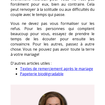
forcément pour eux, bien au contraire. Cela
peut renvoyer à la solitude ou aux difficultés du
couple avec le temps qui passe.
Vous ne devez pas vous formaliser sur les
refus. Pour les personnes qui comptent
beaucoup pour vous, essayez de prendre le
temps de les écouter pour ensuite les
convaincre. Pour les autres, passez à autre
chose. Vous ne pouvez pas avoir toute la terre
à votre mariage!
D'autres articles utiles :
Textes de remerciement après le mariage
Papeterie biodégradable