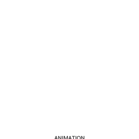
ANIMATION