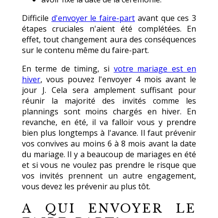
Difficile
d'envoyer le faire-part
avant que ces 3
étapes cruciales n'aient été complétées. En
effet, tout changement aura des conséquences
sur le contenu même du faire-part.
En terme de timing, si
votre mariage est en
hiver
, vous pouvez l'envoyer 4 mois avant le
jour J. Cela sera amplement suffisant pour
réunir la majorité des invités comme les
plannings sont moins chargés en hiver. En
revanche, en été, il va falloir vous y prendre
bien plus longtemps à l'avance. Il faut prévenir
vos convives au moins 6 à 8 mois avant la date
du mariage. Il y a beaucoup de mariages en été
et si vous ne voulez pas prendre le risque que
vos invités prennent un autre engagement,
vous devez les prévenir au plus tôt.
A QUI ENVOYER LE