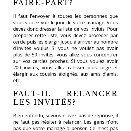
FAIRE-PART?
Il faut l'envoyer à toutes les personnes que
vous voulez voir le jour de votre mariage. Vous
devez donc dresser la liste de vos invités. Pour
préparer cette liste, vous devez procéder par
cercle puis les élargir jusqu'à arriver au nombre
d'invités voulus. Si vous ne voulez pas avoir
plus de 50 invités, vous allez vous concentrer
sur vos cercles proches. Si vous voulez avoir
200 invités, vous allez ratisser plus large et
élargir aux cousins éloignés, aux amis d'amis,
etc...
FAUT-IL RELANCER
LES INVITÉS?
Bien entendu, si vous n'avez pas de réponse, il
ne faut pas hésiter à relancer. Les gens n'ont
pas que votre mariage à penser. Ce n'est pas