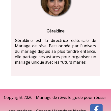
Géraldine
Géraldine est la directrice éditoriale de
Mariage de rêve. Passionnée par l'univers
du mariage depuis sa plus tendre enfance,
elle partage ses astuces pour organiser un
mariage unique avec les futurs mariés.
Copyright 2026 - Mariage de rêve,
le guide pour réussir