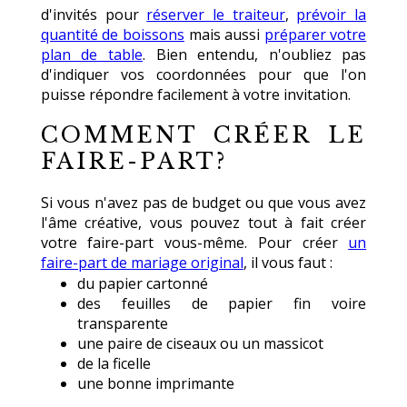
d'invités pour
réserver le traiteur
,
prévoir la
quantité de boissons
mais aussi
préparer votre
plan de table
. Bien entendu, n'oubliez pas
d'indiquer vos coordonnées pour que l'on
puisse répondre facilement à votre invitation.
COMMENT CRÉER LE
FAIRE-PART?
Si vous n'avez pas de budget ou que vous avez
l'âme créative, vous pouvez tout à fait créer
votre faire-part vous-même. Pour créer
un
faire-part de mariage original
, il vous faut :
du papier cartonné
des feuilles de papier fin voire
transparente
une paire de ciseaux ou un massicot
de la ficelle
une bonne imprimante