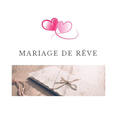
MARIAGE DE RÊVE