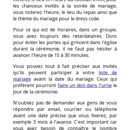
les chanceux invités à la soirée de mariage,
vous noterez l'heure, le lieu du repas ainsi que
le thème du mariage pour le dress code.
Pour ce qui est de horaires, dans un groupe,
vous avez toujours des retardataires. Donc
pour éviter les portes qui grincent dans l'église
durant la cérémonie, il ne faut pas hésiter à
avancer l'heure de 15 à 30 minutes.
Vous pouvez tout à fait préciser aux invités
qu'ils peuvent participer à votre
liste de
mariage
avant la date du mariage. Ceux qui
préfèrent pourront
faire un don dans l'urne
le
jour de la cérémonie.
N'oubliez pas de demander aux gens de vous
répondre par email, courrier ou téléphone
avant une date précise que vous fixerez, par
exemple 3 mois à l'avance. C'est important car
vous avez besoin de connaître le nombre