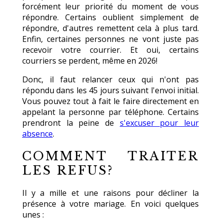
forcément leur priorité du moment de vous
répondre. Certains oublient simplement de
répondre, d'autres remettent cela à plus tard.
Enfin, certaines personnes ne vont juste pas
recevoir votre courrier. Et oui, certains
courriers se perdent, même en 2026!
Donc, il faut relancer ceux qui n'ont pas
répondu dans les 45 jours suivant l'envoi initial.
Vous pouvez tout à fait le faire directement en
appelant la personne par téléphone. Certains
prendront la peine de
s'excuser pour leur
absence
.
COMMENT TRAITER
LES REFUS?
Il y a mille et une raisons pour décliner la
présence à votre mariage. En voici quelques
unes :