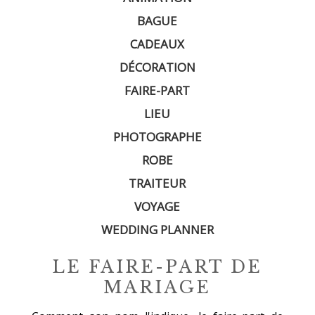
BAGUE
CADEAUX
DÉCORATION
FAIRE-PART
LIEU
PHOTOGRAPHE
ROBE
TRAITEUR
VOYAGE
WEDDING PLANNER
LE FAIRE-PART DE
MARIAGE