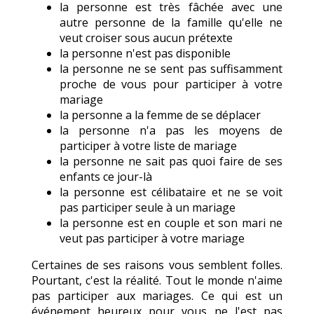
la personne est très fâchée avec une
autre personne de la famille qu'elle ne
veut croiser sous aucun prétexte
la personne n'est pas disponible
la personne ne se sent pas suffisamment
proche de vous pour participer à votre
mariage
la personne a la femme de se déplacer
la personne n'a pas les moyens de
participer à votre liste de mariage
la personne ne sait pas quoi faire de ses
enfants ce jour-là
la personne est célibataire et ne se voit
pas participer seule à un mariage
la personne est en couple et son mari ne
veut pas participer à votre mariage
Certaines de ses raisons vous semblent folles.
Pourtant, c'est la réalité. Tout le monde n'aime
pas participer aux mariages. Ce qui est un
événement heureux pour vous ne l'est pas