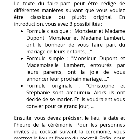
Le texte du faire-part peut être rédigé de
différentes manières suivant que vous voulez
être classique ou plutôt original. En
introduction, vous avez 3 possibilités :
Formule classique : "Monsieur et Madame
Dupont, Monsieur et Madame Lambert,
ont le bonheur de vous faire part du
mariage de leurs enfants, ..."
Formule simple : "Monsieur Dupont et
Mademoiselle Lambert, entourés par
leurs parents, ont la joie de vous
annoncer leur prochain mariage, ..."
Formule originale : "Christophe et
Stéphanie sont amoureux. Alors ils ont
décidé de se marier. Et ils voudraient vous
convier pour ce grand jour, ..."
Ensuite, vous devez préciser, le lieu, la date et
l'heure de la cérémonie. Pour les personnes
invités au cocktail suivant la cérémonie, vous
mettrez le lieu et l'heure du cocktail. Enfin, pour