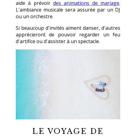
aide à prévoir
des animations de mariage
.
L'ambiance musicale sera assurée par un DJ
ou un orchestre.
Si beaucoup d'invités aiment danser, d'autres
apprécieront de pouvoir regarder un feu
d'artifice ou d'assister à un spectacle.
LE VOYAGE DE