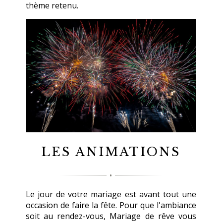
thème retenu.
LES ANIMATIONS
Le jour de votre mariage est avant tout une
occasion de faire la fête. Pour que l'ambiance
soit au rendez-vous, Mariage de rêve vous