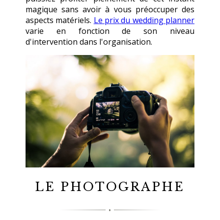
magique sans avoir à vous préoccuper des
aspects matériels.
Le prix du wedding planner
varie en fonction de son niveau
d'intervention dans l'organisation.
LE PHOTOGRAPHE