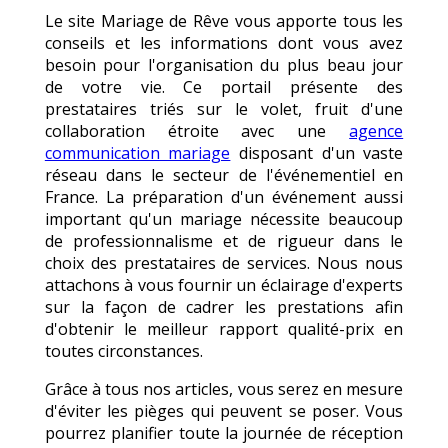
Le site Mariage de Rêve vous apporte tous les
conseils et les informations dont vous avez
besoin pour l'organisation du plus beau jour
de votre vie. Ce portail présente des
prestataires triés sur le volet, fruit d'une
collaboration étroite avec une
agence
communication mariage
disposant d'un vaste
réseau dans le secteur de l'événementiel en
France. La préparation d'un événement aussi
important qu'un mariage nécessite beaucoup
de professionnalisme et de rigueur dans le
choix des prestataires de services. Nous nous
attachons à vous fournir un éclairage d'experts
sur la façon de cadrer les prestations afin
d'obtenir le meilleur rapport qualité-prix en
toutes circonstances.
Grâce à tous nos articles, vous serez en mesure
d'éviter les pièges qui peuvent se poser. Vous
pourrez planifier toute la journée de réception