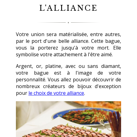
L'ALLIANCE
Votre union sera matérialisée, entre autres,
par le port d'une belle alliance. Cette bague,
vous la porterez jusqu'à votre mort. Elle
symbolise votre attachement à l'être aimé.
Argent, or, platine, avec ou sans diamant,
votre bague est à l'image de votre
personnalité. Vous allez pouvoir découvrir de
nombreux créateurs de bijoux d'exception
pour
le choix de votre alliance
.