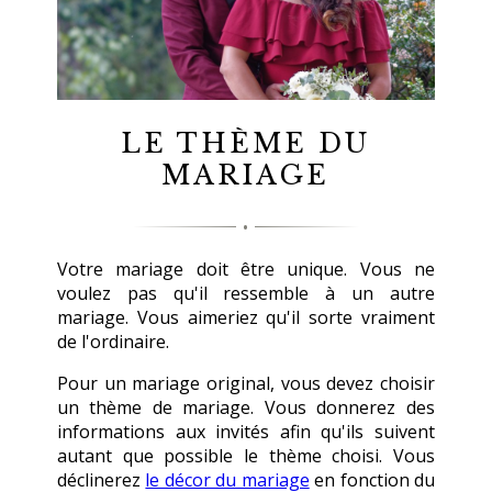
LE THÈME DU
MARIAGE
Votre mariage doit être unique. Vous ne
voulez pas qu'il ressemble à un autre
mariage. Vous aimeriez qu'il sorte vraiment
de l'ordinaire.
Pour un mariage original, vous devez choisir
un thème de mariage. Vous donnerez des
informations aux invités afin qu'ils suivent
autant que possible le thème choisi. Vous
déclinerez
le décor du mariage
en fonction du