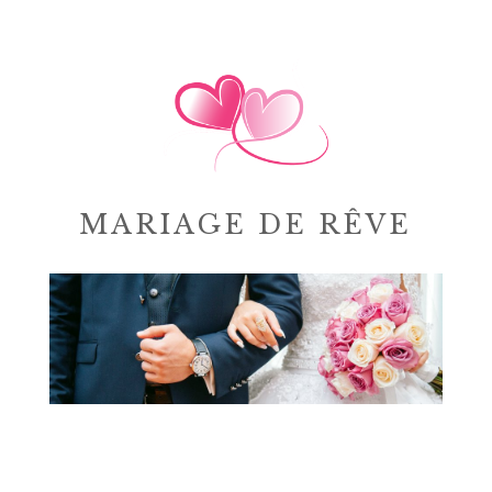
MARIAGE DE RÊVE