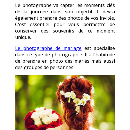
Le photographe va capter les moments clés
de la journée dans son objectif. Il devra
également prendre des photos de vos invités.
C'est essentiel pour vous permettre de
conserver des souvenirs de ce moment
unique.
Le photographe de mariage
est spécialisé
dans ce type de photographie. Il a l'habitude
de prendre en photo des mariés mais aussi
des groupes de personnes.