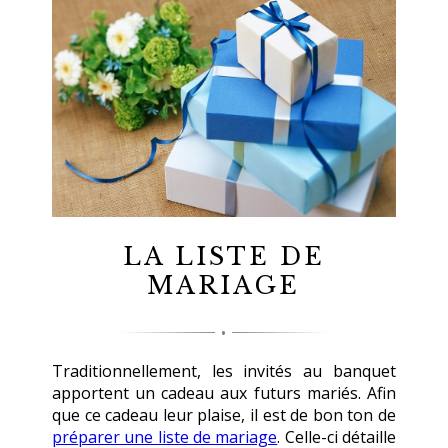
LA LISTE DE
MARIAGE
Traditionnellement, les invités au banquet
apportent un cadeau aux futurs mariés. Afin
que ce cadeau leur plaise, il est de bon ton de
préparer une liste de mariage
. Celle-ci détaille