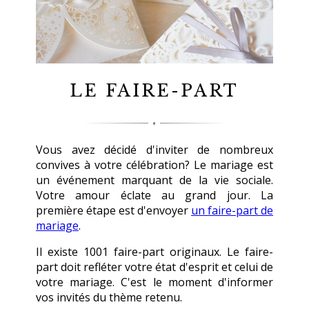
LE FAIRE-PART
Vous avez décidé d'inviter de nombreux
convives à votre célébration? Le mariage est
un événement marquant de la vie sociale.
Votre amour éclate au grand jour. La
première étape est d'envoyer
un faire-part de
mariage
.
Il existe 1001 faire-part originaux. Le faire-
part doit refléter votre état d'esprit et celui de
votre mariage. C'est le moment d'informer
vos invités du thème retenu.