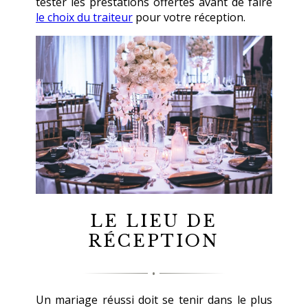
tester les prestations offertes avant de faire
le choix du traiteur
pour votre réception.
LE LIEU DE
RÉCEPTION
Un mariage réussi doit se tenir dans le plus