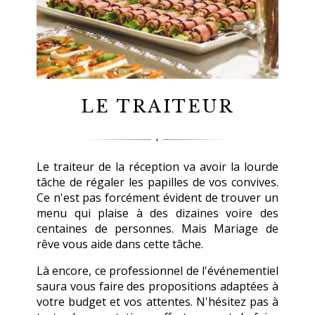
LE TRAITEUR
Le traiteur de la réception va avoir la lourde
tâche de régaler les papilles de vos convives.
Ce n'est pas forcément évident de trouver un
menu qui plaise à des dizaines voire des
centaines de personnes. Mais Mariage de
rêve vous aide dans cette tâche.
Là encore, ce professionnel de l'événementiel
saura vous faire des propositions adaptées à
votre budget et vos attentes. N'hésitez pas à