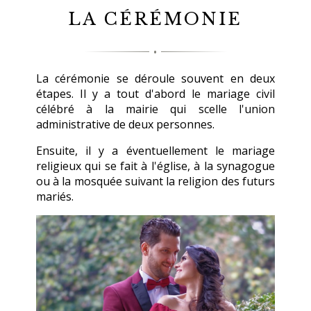
LA CÉRÉMONIE
La cérémonie se déroule souvent en deux
étapes. Il y a tout d'abord le mariage civil
célébré à la mairie qui scelle l'union
administrative de deux personnes.
Ensuite, il y a éventuellement le mariage
religieux qui se fait à l'église, à la synagogue
ou à la mosquée suivant la religion des futurs
mariés.