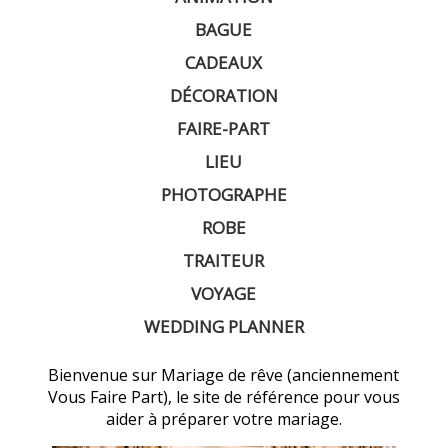
BAGUE
CADEAUX
DÉCORATION
FAIRE-PART
LIEU
PHOTOGRAPHE
ROBE
TRAITEUR
VOYAGE
WEDDING PLANNER
Bienvenue sur Mariage de rêve (anciennement
Vous Faire Part), le site de référence pour vous
aider à préparer votre mariage.