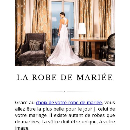
LA ROBE DE MARIÉE
Grâce au
choix de votre robe de mariée
, vous
allez être la plus belle pour le jour J, celui de
votre mariage. Il existe autant de robes que
de mariées. La vôtre doit être unique, à votre
image.