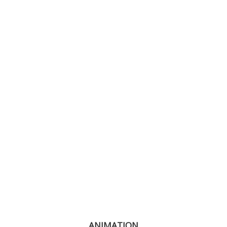
ANIMATION