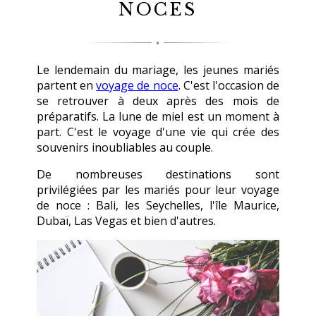
NOCES
Le lendemain du mariage, les jeunes mariés
partent en
voyage de noce
. C'est l'occasion de
se retrouver à deux après des mois de
préparatifs. La lune de miel est un moment à
part. C'est le voyage d'une vie qui crée des
souvenirs inoubliables au couple.
De nombreuses destinations sont
privilégiées par les mariés pour leur voyage
de noce : Bali, les Seychelles, l'île Maurice,
Dubaï, Las Vegas et bien d'autres.