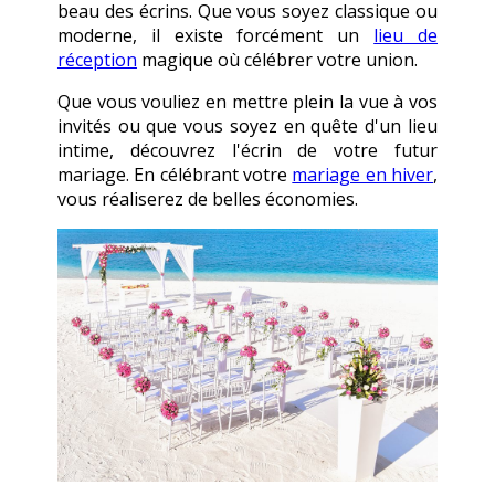
beau des écrins. Que vous soyez classique ou
moderne, il existe forcément un
lieu de
réception
magique où célébrer votre union.
Que vous vouliez en mettre plein la vue à vos
invités ou que vous soyez en quête d'un lieu
intime, découvrez l'écrin de votre futur
mariage. En célébrant votre
mariage en hiver
,
vous réaliserez de belles économies.