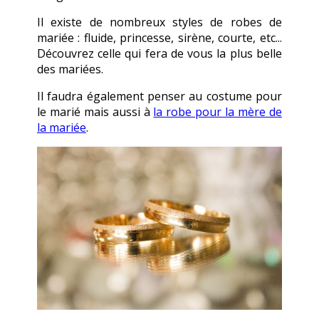
Il existe de nombreux styles de robes de
mariée : fluide, princesse, sirène, courte, etc...
Découvrez celle qui fera de vous la plus belle
des mariées.
Il faudra également penser au costume pour
le marié mais aussi à
la robe pour la mère de
la mariée
.