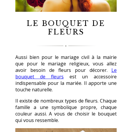
LE BOUQUET DE
FLEURS
Aussi bien pour le mariage civil à la mairie
que pour le mariage religieux, vous allez
avoir besoin de fleurs pour décorer.
Le
bouquet de fleurs
est un accessoire
indispensable pour la mariée. Il apporte une
touche naturelle.
Il existe de nombreux types de fleurs. Chaque
famille a une symbolique propre, chaque
couleur aussi. A vous de choisir le bouquet
qui vous ressemble.