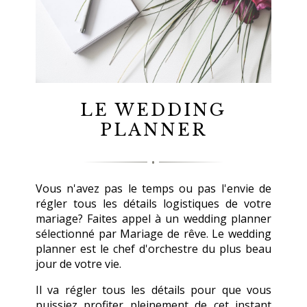
LE WEDDING
PLANNER
Vous n'avez pas le temps ou pas l'envie de
régler tous les détails logistiques de votre
mariage? Faites appel à un wedding planner
sélectionné par Mariage de rêve. Le wedding
planner est le chef d'orchestre du plus beau
jour de votre vie.
Il va régler tous les détails pour que vous
puissiez profiter pleinement de cet instant