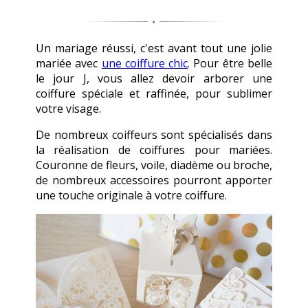
Un mariage réussi, c'est avant tout une jolie
mariée avec
une coiffure chic
. Pour être belle
le jour J, vous allez devoir arborer une
coiffure spéciale et raffinée, pour sublimer
votre visage.
De nombreux coiffeurs sont spécialisés dans
la réalisation de coiffures pour mariées.
Couronne de fleurs, voile, diadème ou broche,
de nombreux accessoires pourront apporter
une touche originale à votre coiffure.