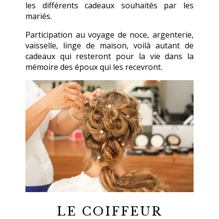
les différents cadeaux souhaités par les
mariés.
Participation au voyage de noce, argenterie,
vaisselle, linge de maison, voilà autant de
cadeaux qui resteront pour la vie dans la
mémoire des époux qui les recevront.
LE COIFFEUR