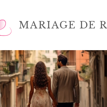
MARIAGE DE 