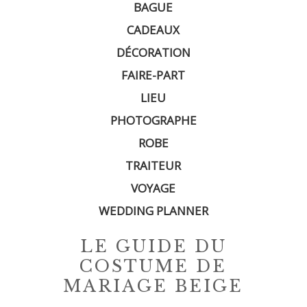
BAGUE
CADEAUX
DÉCORATION
FAIRE-PART
LIEU
PHOTOGRAPHE
ROBE
TRAITEUR
VOYAGE
WEDDING PLANNER
LE GUIDE DU
COSTUME DE
MARIAGE BEIGE