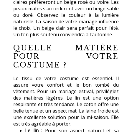
claires préféreront un beige rosé ou ivoire. Les
peaux mates s'accorderont avec un beige sable
ou doré. Observez la couleur à la lumière
naturelle. La saison de votre mariage influence
le choix. Un beige clair sera parfait pour l'été.
Un ton plus soutenu conviendra à l'automne.
QUELLE MATIÈRE
POUR VOTRE
COSTUME ?
Le tissu de votre costume est essentiel. Il
assure votre confort et le bon tombé du
vêtement. Pour un mariage estival, privilégiez
des matières légères. Le lin est une option
respirante et très tendance. Le coton offre une
belle tenue et un aspect mat. La laine froide est
une excellente solution pour la mi-saison. Elle
est très agréable à porter.
Le lin :
Pour son aspect naturel et sa