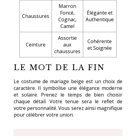
Marron
Foncé,
Élégante et
Chaussures
Cognac,
Authentique
Camel
Assortie
Cohérente
Ceinture
aux
et Soignée
chaussures
LE MOT DE LA FIN
Le costume de mariage beige est un choix de
caractère. Il symbolise une élégance moderne
et solaire. Prenez le temps de bien choisir
chaque détail. Votre tenue sera le reflet de
votre personnalité. Vous serez ainsi magnifique
pour célébrer votre union.