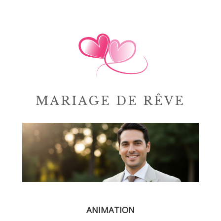
MARIAGE DE RÊVE
ANIMATION