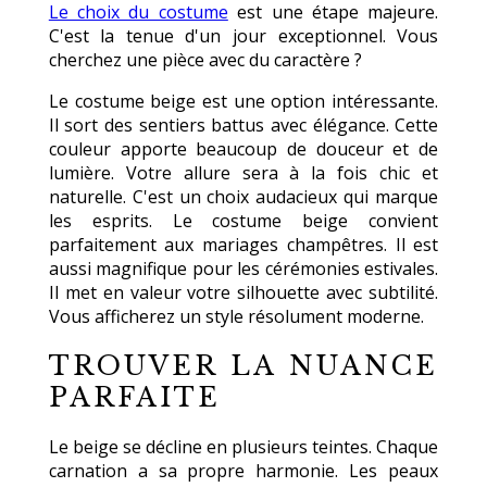
Le choix du costume
est une étape majeure.
C'est la tenue d'un jour exceptionnel. Vous
cherchez une pièce avec du caractère ?
Le costume beige est une option intéressante.
Il sort des sentiers battus avec élégance. Cette
couleur apporte beaucoup de douceur et de
lumière. Votre allure sera à la fois chic et
naturelle. C'est un choix audacieux qui marque
les esprits. Le costume beige convient
parfaitement aux mariages champêtres. Il est
aussi magnifique pour les cérémonies estivales.
Il met en valeur votre silhouette avec subtilité.
Vous afficherez un style résolument moderne.
TROUVER LA NUANCE
PARFAITE
Le beige se décline en plusieurs teintes. Chaque
carnation a sa propre harmonie. Les peaux