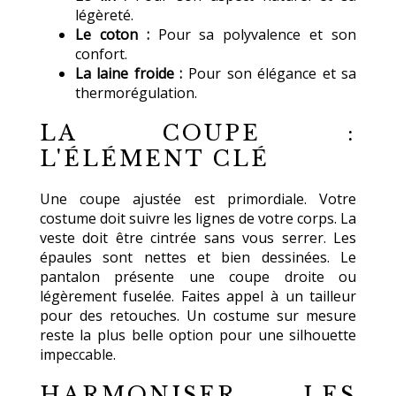
légèreté.
Le coton :
Pour sa polyvalence et son
confort.
La laine froide :
Pour son élégance et sa
thermorégulation.
LA COUPE :
L'ÉLÉMENT CLÉ
Une coupe ajustée est primordiale. Votre
costume doit suivre les lignes de votre corps. La
veste doit être cintrée sans vous serrer. Les
épaules sont nettes et bien dessinées. Le
pantalon présente une coupe droite ou
légèrement fuselée. Faites appel à un tailleur
pour des retouches. Un costume sur mesure
reste la plus belle option pour une silhouette
impeccable.
HARMONISER LES