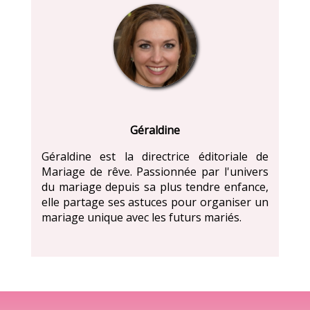
Géraldine
Géraldine est la directrice éditoriale de
Mariage de rêve. Passionnée par l'univers
du mariage depuis sa plus tendre enfance,
elle partage ses astuces pour organiser un
mariage unique avec les futurs mariés.